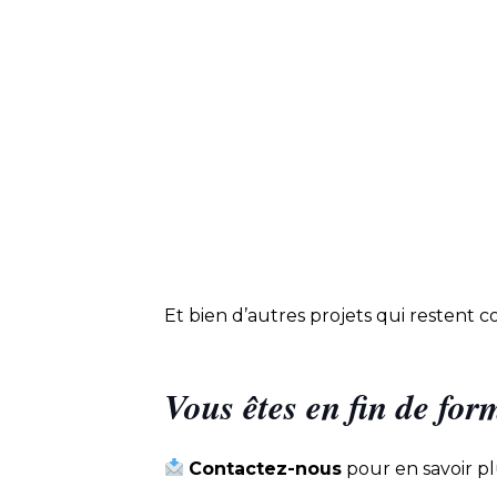
Et bien d’autres projets qui restent c
Vous êtes en fin de for
Contactez-nous
pour en savoir p