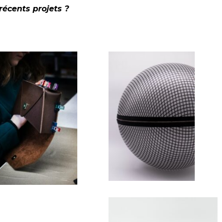
écents projets ?