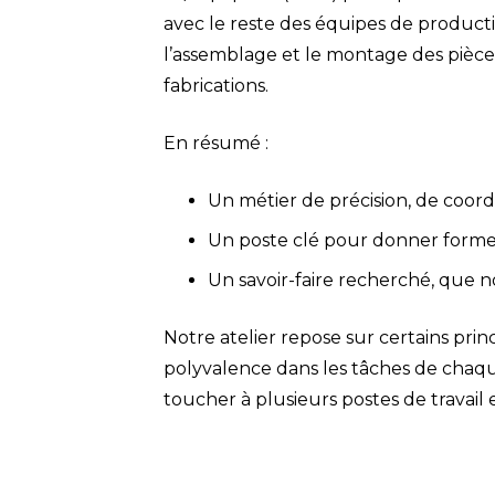
avec le reste des équipes de product
l’assemblage et le montage des pièces 
fabrications.
En résumé :
Un métier de précision, de coord
Un poste clé pour donner forme 
Un savoir-faire recherché, que no
Notre atelier repose sur certains princ
polyvalence dans les tâches de chaqu
toucher à plusieurs postes de travail e