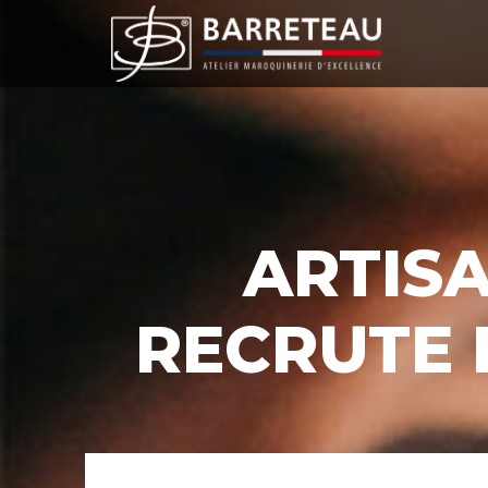
ARTISA
RECRUTE 