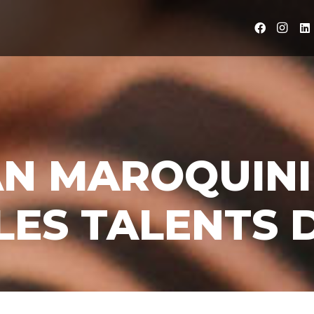
N MAROQUINI
LES TALENTS 