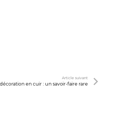
Article suivant
décoration en cuir : un savoir-faire rare