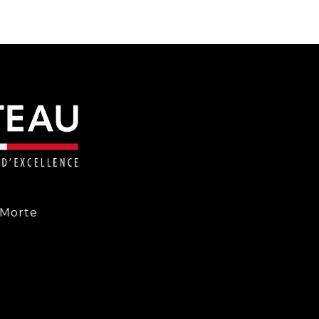
 Morte