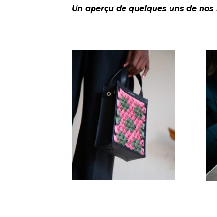
Un aperçu de quelques uns de nos r