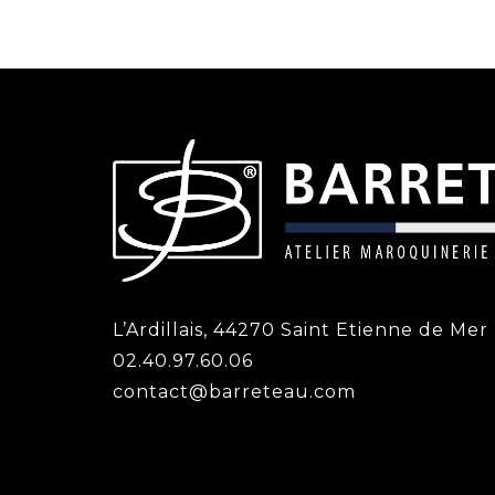
L’Ardillais, 44270 Saint Etienne de Mer
02.40.97.60.06
contact@barreteau.com