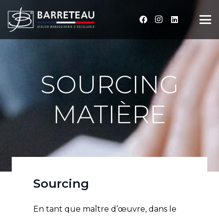
SOURCING
MATIÈRE
Sourcing
En tant que maître d’œuvre, dans le