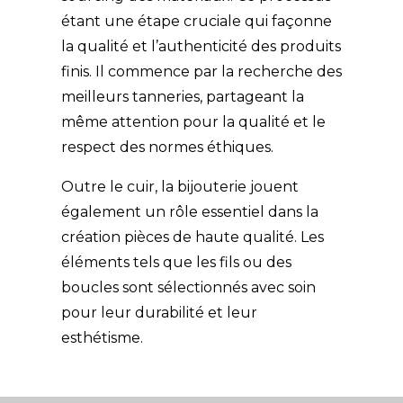
étant une étape cruciale qui façonne
la qualité et l’authenticité des produits
finis. Il
commence par la recherche des
meilleurs
tanneries,
partageant la
même attention pour la qualité et le
respect des normes éthiques.
Outre le cuir, la bijouterie jouent
également un rôle essentiel dans la
création pièces de haute qualité. Les
éléments tels que les fils ou des
boucles sont sélectionnés avec soin
pour leur durabilité et leur
esthétisme.