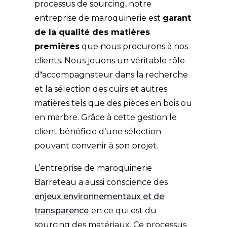
processus de sourcing, notre
entreprise de maroquinerie est
garant
de la qualité des matières
premières
que nous procurons à nos
clients. Nous jouons un véritable rôle
d
’
accompagnateur dans la recherche
et la sélection des cuirs et autres
matières tels que des pièces en bois ou
en marbre. Grâce à cette gestion le
client bénéficie d’une sélection
pouvant convenir à son projet.
L’entreprise de maroquinerie
Barreteau a aussi conscience des
enjeux environnementaux et de
transparence
en ce qui est du
sourcing des matériaux. Ce processus