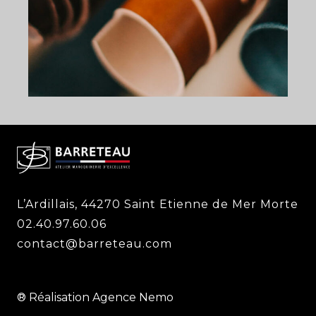
L’Ardillais, 44270 Saint Etienne de Mer Morte
02.40.97.60.06
contact@barreteau.com
® Réalisation Agence Nemo