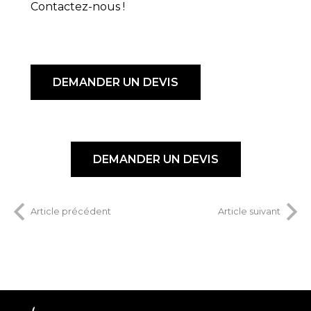
Contactez-nous !
DEMANDER UN DEVIS
DEMANDER UN DEVIS
Article précédent
Article suivant