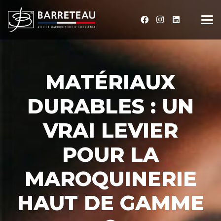
MATÉRIAUX
DURABLES : UN
VRAI LEVIER
POUR LA
MAROQUINERIE
HAUT DE GAMME