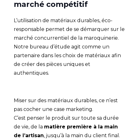
marché compétitif
L’utilisation de matériaux durables, éco-
responsable permet de se démarquer sur le
marché concurrentiel de la maroquinerie.
Notre bureau d’étude agit comme un
partenaire dans les choix de matériaux afin
de créer des pièces uniques et
authentiques.
Miser sur des matériaux durables, ce n’est
pas cocher une case marketing.
C’est penser le produit sur toute sa durée
de vie, de la
matière première à la main
de l’artisan
, jusqu’à la main du client final.