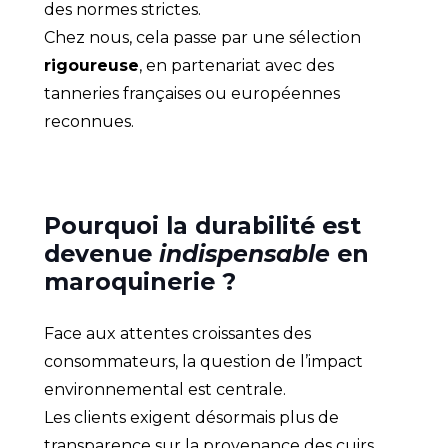
des normes strictes.
Chez nous, cela passe par une sélection
rigoureuse
, en partenariat avec des
tanneries françaises ou européennes
reconnues.
Pourquoi la durabilité est
devenue
indispensable
en
maroquinerie ?
Face aux attentes croissantes des
consommateurs, la question de l’impact
environnemental est centrale.
Les clients exigent désormais plus de
transparence sur la provenance des cuirs,