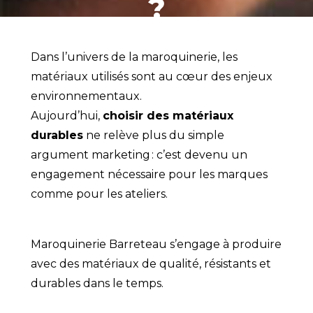
?
Dans l’univers de la maroquinerie, les
matériaux utilisés sont au cœur des enjeux
environnementaux.
Aujourd’hui,
choisir des matériaux
durables
ne relève plus du simple
argument marketing : c’est devenu un
engagement nécessaire pour les marques
comme pour les ateliers.
Maroquinerie Barreteau s’engage à produire
avec des matériaux de qualité, résistants et
durables dans le temps.