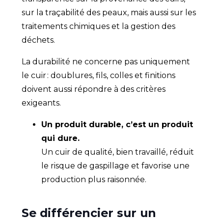
sur la traçabilité des peaux, mais aussi sur les
traitements chimiques et la gestion des
déchets.
La durabilité ne concerne pas uniquement
le cuir : doublures, fils, colles et finitions
doivent aussi répondre à des critères
exigeants.
Un produit durable, c’est un produit
qui dure.
Un cuir de qualité, bien travaillé, réduit
le risque de gaspillage et favorise une
production plus raisonnée.
Se différencier sur un