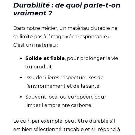
Durabilité
: de quoi parle-t-on
vraiment ?
Dans notre métier, un matériau durable ne
se limite pas à l’image « écoresponsable ».
C’est un matériau :
Solide et fiable
, pour prolonger la vie
du produit.
Issu de filières respectueuses de
l’environnement et de la santé.
Souvent local ou européen, pour
limiter l’empreinte carbone.
Le cuir, par exemple, peut être durable s’il
est bien sélectionné, traçable et s’il répond à