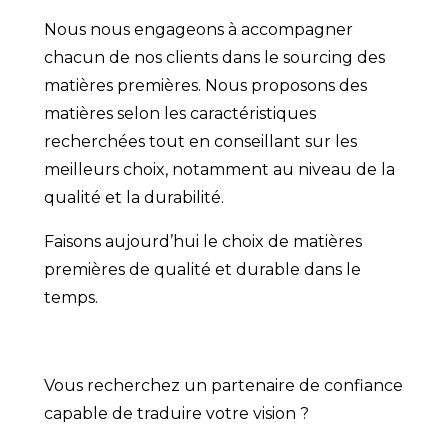
Nous nous engageons à accompagner
chacun de nos clients dans le sourcing des
matières premières. Nous proposons des
matières selon les caractéristiques
recherchées tout en conseillant sur les
meilleurs choix, notamment au niveau de la
qualité et la durabilité.
Faisons aujourd’hui le choix de matières
premières de qualité et durable dans le
temps.
Vous recherchez un partenaire de confiance
capable de traduire votre vision ?