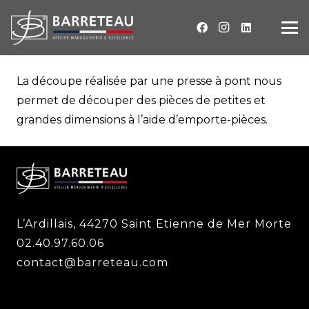
La découpe réalisée par une presse à pont nous
permet de découper des pièces de petites et
grandes dimensions à l’aide d’emporte-pièces.
L’Ardillais, 44270 Saint Etienne de Mer Morte
02.40.97.60.06
contact@barreteau.com