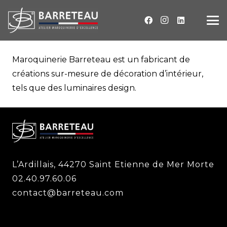
Maroquinerie Barreteau est un fabricant de
créations sur-mesure de décoration d’intérieur,
tels que des luminaires design.
L’Ardillais, 44270 Saint Etienne de Mer Morte
02.40.97.60.06
contact@barreteau.com