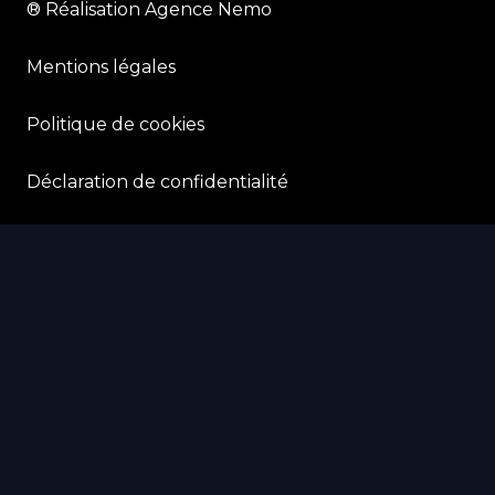
® Réalisation Agence Nemo
Mentions légales
Politique de cookies
Déclaration de confidentialité