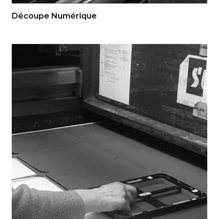
Découpe Numérique