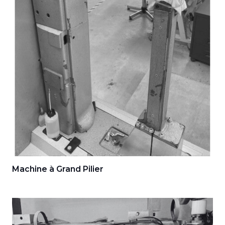
Machine à Grand Pilier