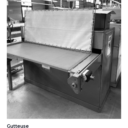
Gutteuse