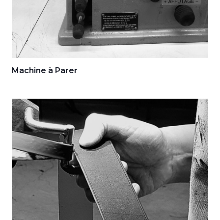
Machine à Parer