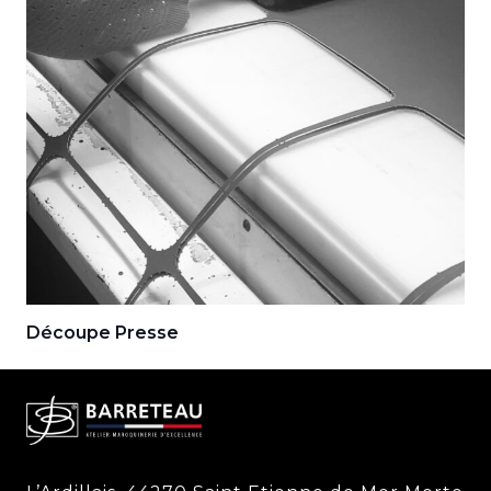
Découpe Presse