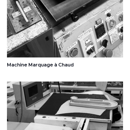
Machine Marquage à Chaud