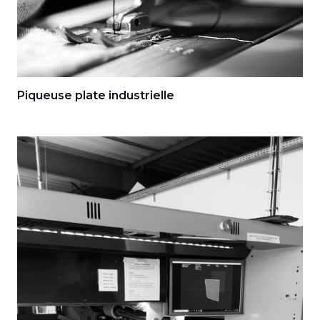
Piqueuse plate industrielle