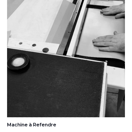
Machine à Refendre