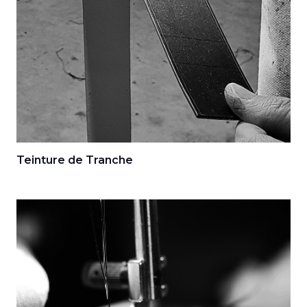
Teinture de Tranche