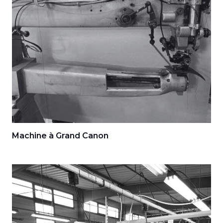
Machine à Grand Canon