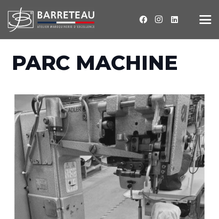
PARC MACHINE